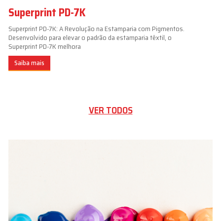
Superprint PD-7K
Superprint PD-7K: A Revolução na Estamparia com Pigmentos.
Desenvolvido para elevar o padrão da estamparia têxtil, o
Superprint PD-7K melhora
Saiba mais
VER TODOS