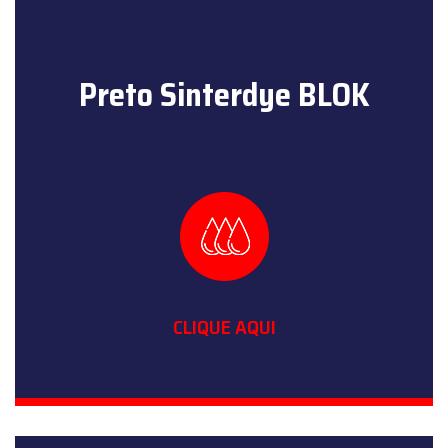
Preto Sinterdye BLOK
CLIQUE AQUI