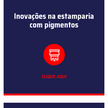
Inovações na estamparia
com pigmentos
CLIQUE AQUI