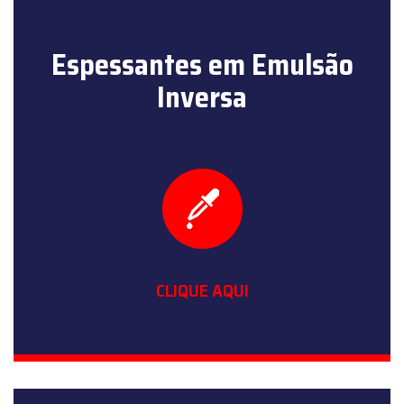
Espessantes em Emulsão
Inversa
CLIQUE AQUI