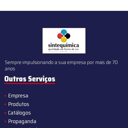
Sempre impulsionando a sua empresa por mais de 70
anos
Outros Serviços
Empresa
Produtos
Catálogos
Propaganda