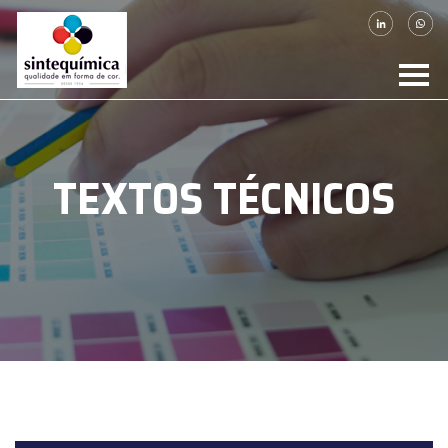
TEXTOS TÉCNICOS