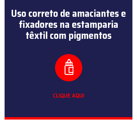
Uso correto de amaciantes e
fixadores na estamparia
têxtil com pigmentos
CLIQUE AQUI