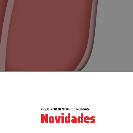
VEJA MAIS
FIQUE POR DENTRO DE NOSSAS
Novidades