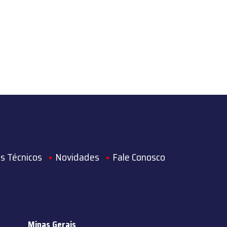
s Técnicos
Novidades
Fale Conosco
Minas Gerais