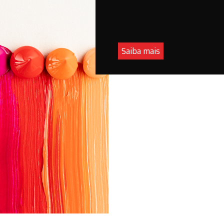
Saiba mais