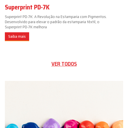
Superprint PD-7K
Superprint PD-7K: A Revolução na Estamparia com Pigmentos.
Desenvolvido para elevar o padrão da estamparia têxtil, o
Superprint PD-7K melhora
Saiba mais
VER TODOS