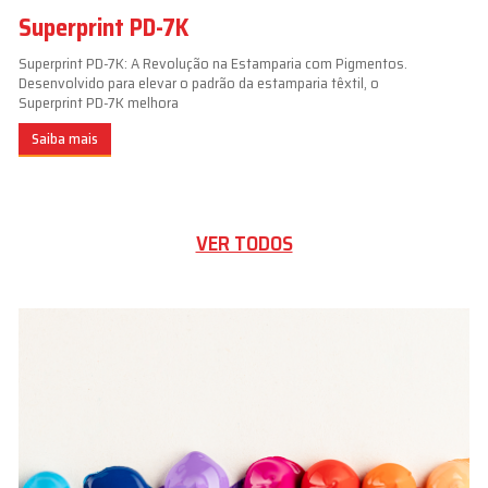
Superprint PD-7K
Superprint PD-7K: A Revolução na Estamparia com Pigmentos.
Desenvolvido para elevar o padrão da estamparia têxtil, o
Superprint PD-7K melhora
Saiba mais
VER TODOS