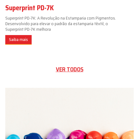
Superprint PD-7K
Superprint PD-7K: A Revolução na Estamparia com Pigmentos.
Desenvolvido para elevar o padrão da estamparia têxtil, o
Superprint PD-7K melhora
Saiba mais
VER TODOS