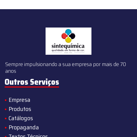
Sempre impulsionando a sua empresa por mais de 70
anos
Outros Serviços
Empresa
Produtos
Catálogos
Propaganda
Textos Técnicos