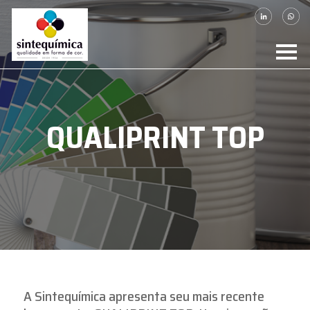
QUALIPRINT TOP
A Sintequímica apresenta seu mais recente