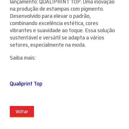
lançamento: QUALIPRINT TOP. Uma inovação
na produção de estampas com pigmento.
Desenvolvido para elevar o padrão,
combinando excelência estética, cores
vibrantes e suavidade ao toque. Essa solução
sustentável e versátil se adapta a vários
setores, especialmente na moda.
Saiba mais:
Qualiprint Top
Voltar