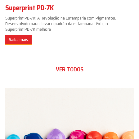
Superprint PD-7K
Superprint PD-7K: A Revolução na Estamparia com Pigmentos.
Desenvolvido para elevar o padrão da estamparia têxtil, o
Superprint PD-7K melhora
Saiba mais
VER TODOS