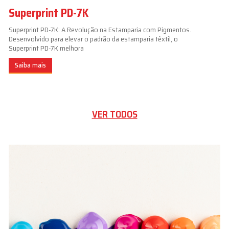
Superprint PD-7K
Superprint PD-7K: A Revolução na Estamparia com Pigmentos.
Desenvolvido para elevar o padrão da estamparia têxtil, o
Superprint PD-7K melhora
Saiba mais
VER TODOS