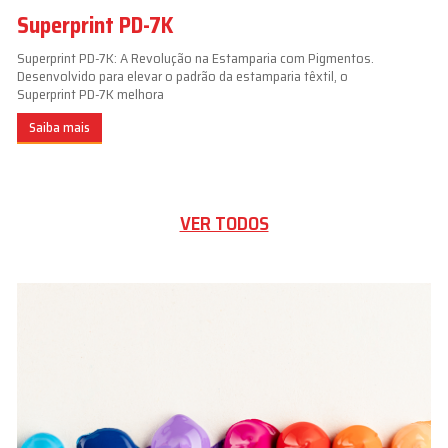
Superprint PD-7K
Superprint PD-7K: A Revolução na Estamparia com Pigmentos.
Desenvolvido para elevar o padrão da estamparia têxtil, o
Superprint PD-7K melhora
Saiba mais
VER TODOS