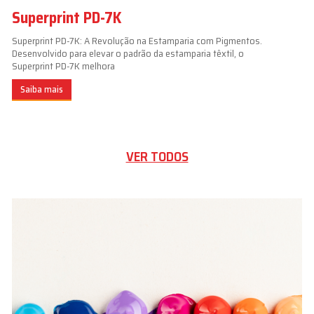
Superprint PD-7K
Superprint PD-7K: A Revolução na Estamparia com Pigmentos.
Desenvolvido para elevar o padrão da estamparia têxtil, o
Superprint PD-7K melhora
Saiba mais
VER TODOS