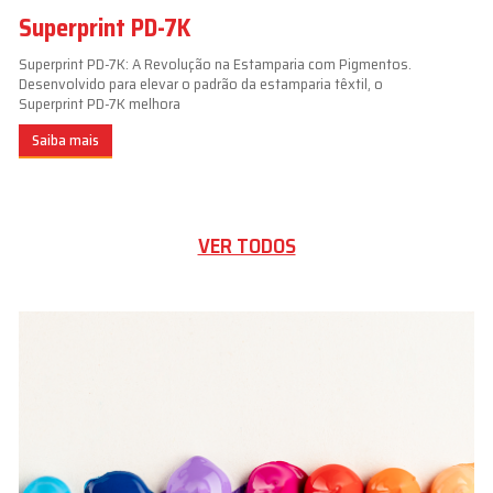
Superprint PD-7K
Superprint PD-7K: A Revolução na Estamparia com Pigmentos.
Desenvolvido para elevar o padrão da estamparia têxtil, o
Superprint PD-7K melhora
Saiba mais
VER TODOS