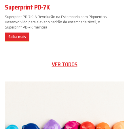
Superprint PD-7K
Superprint PD-7K: A Revolução na Estamparia com Pigmentos.
Desenvolvido para elevar o padrão da estamparia têxtil, o
Superprint PD-7K melhora
Saiba mais
VER TODOS