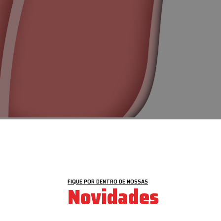
VEJA MAIS
FIQUE POR DENTRO DE NOSSAS
Novidades