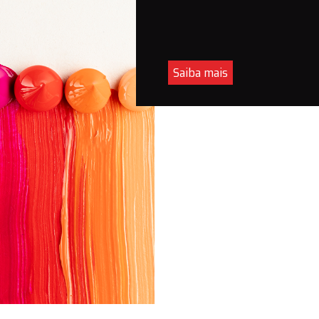
Saiba mais