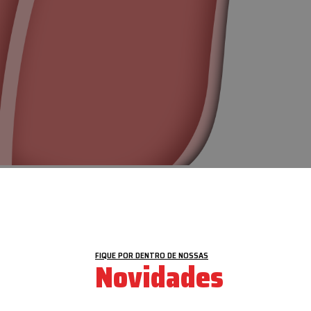
VEJA MAIS
FIQUE POR DENTRO DE NOSSAS
Novidades