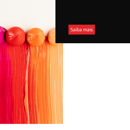
Saiba mais