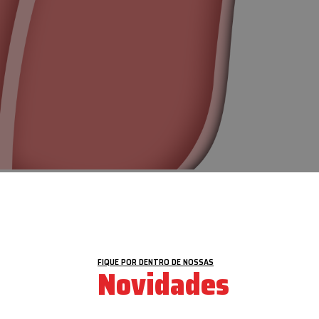
VEJA MAIS
FIQUE POR DENTRO DE NOSSAS
Novidades