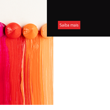
Saiba mais