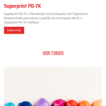
Superprint PD-7K
Superprint PD-7K: A Revolução na Estamparia com Pigmentos.
Desenvolvido para elevar o padrão da estamparia têxtil, o
Superprint PD-7K melhora
Saiba mais
VER TODOS