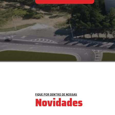
VEJA MAIS
FIQUE POR DENTRO DE NOSSAS
Novidades