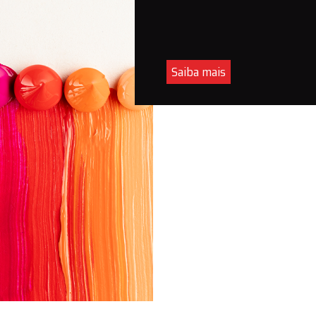
Saiba mais