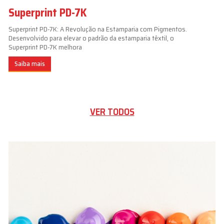
Superprint PD-7K
Superprint PD-7K: A Revolução na Estamparia com Pigmentos.
Desenvolvido para elevar o padrão da estamparia têxtil, o
Superprint PD-7K melhora
Saiba mais
VER TODOS