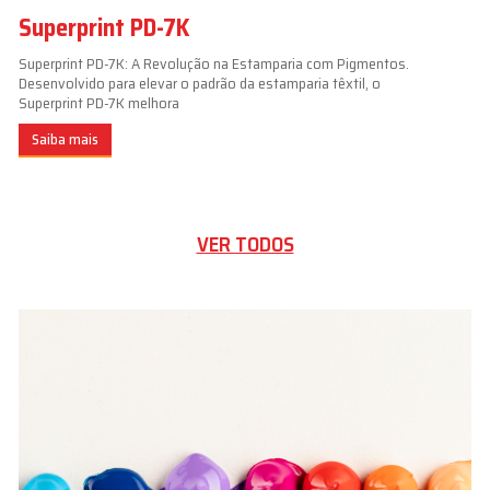
Superprint PD-7K
Superprint PD-7K: A Revolução na Estamparia com Pigmentos.
Desenvolvido para elevar o padrão da estamparia têxtil, o
Superprint PD-7K melhora
Saiba mais
VER TODOS