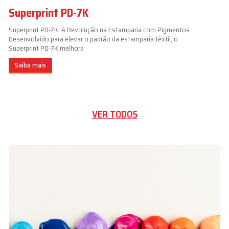
Superprint PD-7K
Superprint PD-7K: A Revolução na Estamparia com Pigmentos.
Desenvolvido para elevar o padrão da estamparia têxtil, o
Superprint PD-7K melhora
Saiba mais
VER TODOS