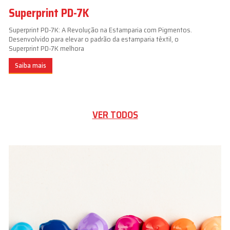
Superprint PD-7K
Superprint PD-7K: A Revolução na Estamparia com Pigmentos.
Desenvolvido para elevar o padrão da estamparia têxtil, o
Superprint PD-7K melhora
Saiba mais
VER TODOS