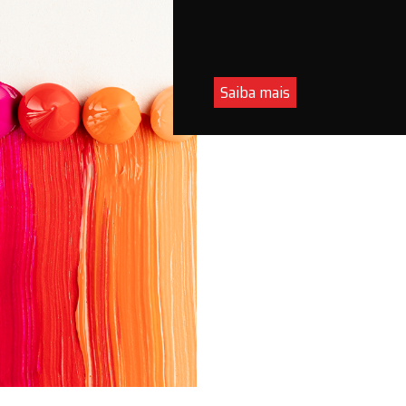
Saiba mais