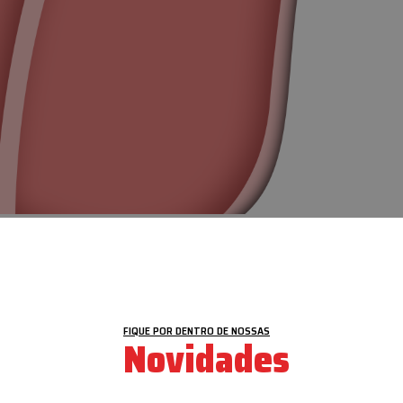
VEJA MAIS
FIQUE POR DENTRO DE NOSSAS
Novidades