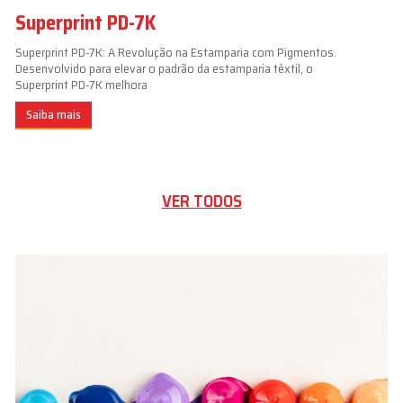
Superprint PD-7K
Superprint PD-7K: A Revolução na Estamparia com Pigmentos.
Desenvolvido para elevar o padrão da estamparia têxtil, o
Superprint PD-7K melhora
Saiba mais
VER TODOS