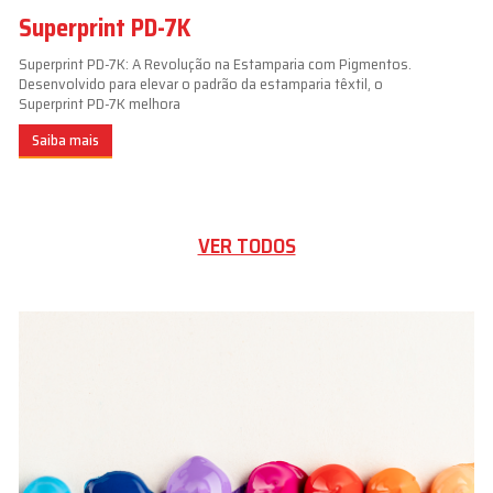
Superprint PD-7K
Superprint PD-7K: A Revolução na Estamparia com Pigmentos.
Desenvolvido para elevar o padrão da estamparia têxtil, o
Superprint PD-7K melhora
Saiba mais
VER TODOS