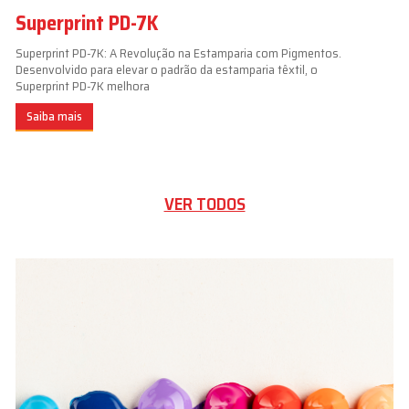
Superprint PD-7K
Superprint PD-7K: A Revolução na Estamparia com Pigmentos.
Desenvolvido para elevar o padrão da estamparia têxtil, o
Superprint PD-7K melhora
Saiba mais
VER TODOS