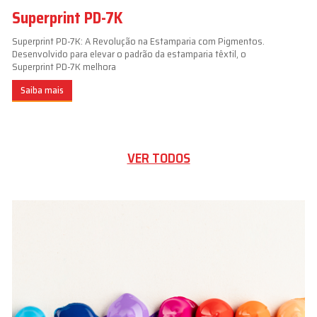
Superprint PD-7K
Superprint PD-7K: A Revolução na Estamparia com Pigmentos.
Desenvolvido para elevar o padrão da estamparia têxtil, o
Superprint PD-7K melhora
Saiba mais
VER TODOS