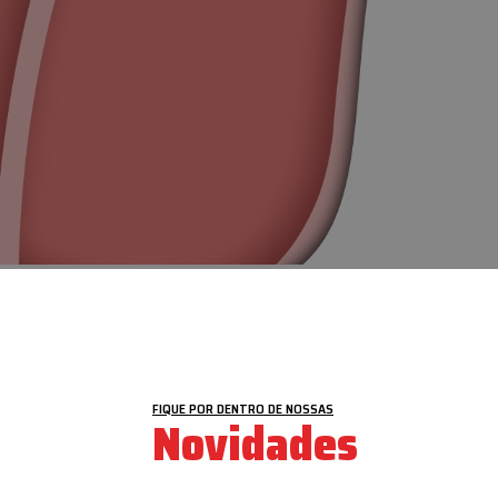
VEJA MAIS
FIQUE POR DENTRO DE NOSSAS
Novidades