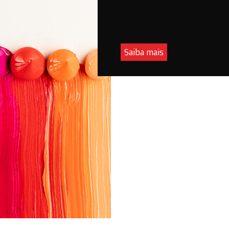
Saiba mais