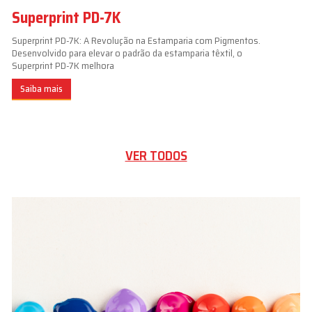
Superprint PD-7K
Superprint PD-7K: A Revolução na Estamparia com Pigmentos.
Desenvolvido para elevar o padrão da estamparia têxtil, o
Superprint PD-7K melhora
Saiba mais
VER TODOS