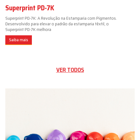
Superprint PD-7K
Superprint PD-7K: A Revolução na Estamparia com Pigmentos.
Desenvolvido para elevar o padrão da estamparia têxtil, o
Superprint PD-7K melhora
Saiba mais
VER TODOS