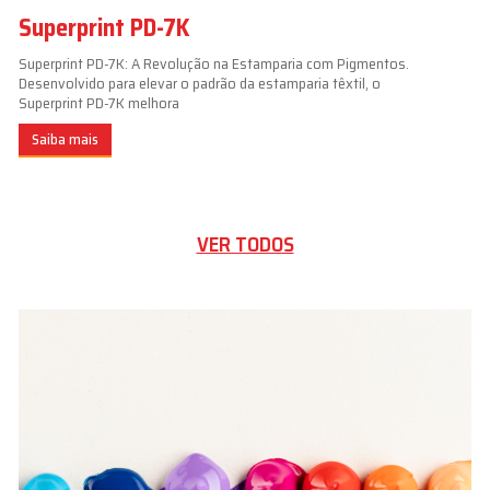
Superprint PD-7K
Superprint PD-7K: A Revolução na Estamparia com Pigmentos.
Desenvolvido para elevar o padrão da estamparia têxtil, o
Superprint PD-7K melhora
Saiba mais
VER TODOS