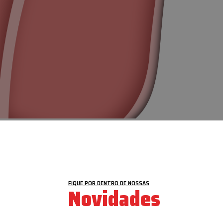
VEJA MAIS
FIQUE POR DENTRO DE NOSSAS
Novidades