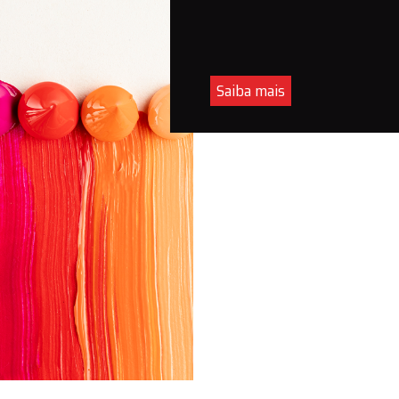
Saiba mais