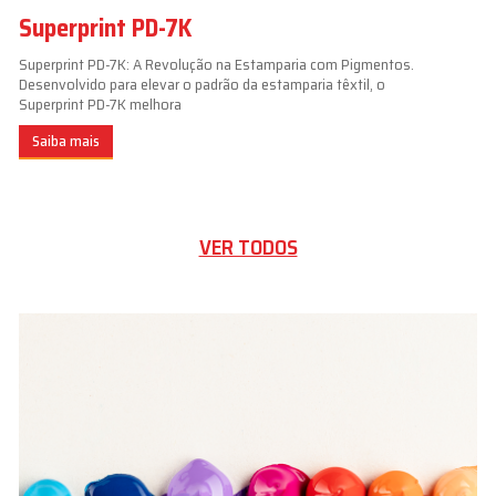
Superprint PD-7K
Superprint PD-7K: A Revolução na Estamparia com Pigmentos.
Desenvolvido para elevar o padrão da estamparia têxtil, o
Superprint PD-7K melhora
Saiba mais
VER TODOS