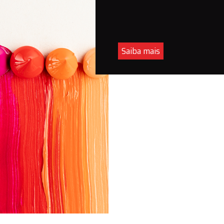
Saiba mais