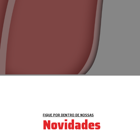
VEJA MAIS
FIQUE POR DENTRO DE NOSSAS
Novidades