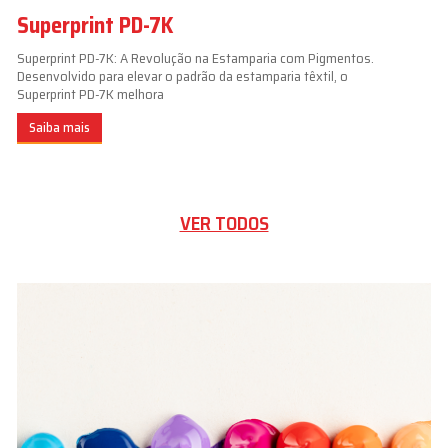
Superprint PD-7K
Superprint PD-7K: A Revolução na Estamparia com Pigmentos.
Desenvolvido para elevar o padrão da estamparia têxtil, o
Superprint PD-7K melhora
Saiba mais
VER TODOS