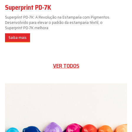
Superprint PD-7K
Superprint PD-7K: A Revolução na Estamparia com Pigmentos.
Desenvolvido para elevar o padrão da estamparia têxtil, o
Superprint PD-7K melhora
Saiba mais
VER TODOS