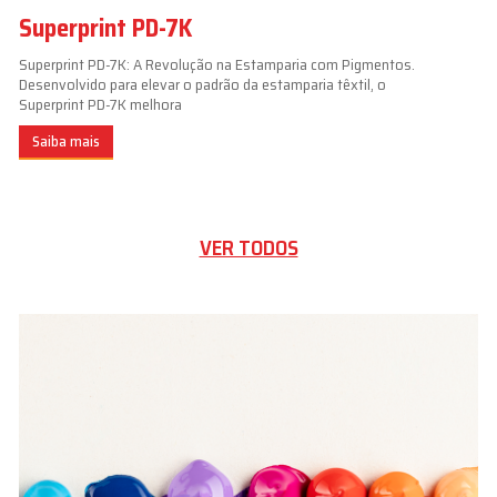
Superprint PD-7K
Superprint PD-7K: A Revolução na Estamparia com Pigmentos.
Desenvolvido para elevar o padrão da estamparia têxtil, o
Superprint PD-7K melhora
Saiba mais
VER TODOS