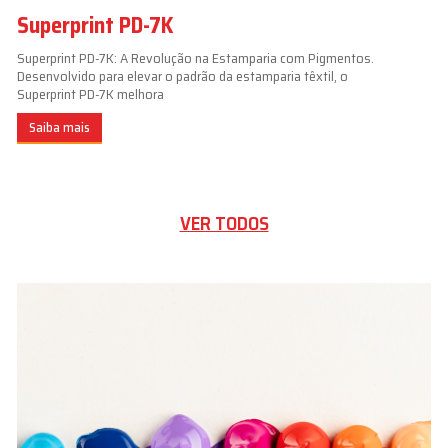
Superprint PD-7K
Superprint PD-7K: A Revolução na Estamparia com Pigmentos.
Desenvolvido para elevar o padrão da estamparia têxtil, o
Superprint PD-7K melhora
Saiba mais
VER TODOS