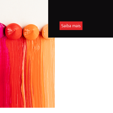
Saiba mais