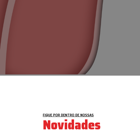
VEJA MAIS
FIQUE POR DENTRO DE NOSSAS
Novidades