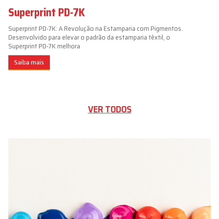
Superprint PD-7K
Superprint PD-7K: A Revolução na Estamparia com Pigmentos.
Desenvolvido para elevar o padrão da estamparia têxtil, o
Superprint PD-7K melhora
Saiba mais
VER TODOS