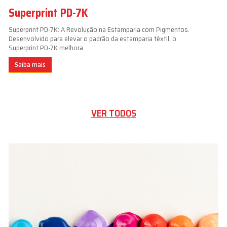
Superprint PD-7K
Superprint PD-7K: A Revolução na Estamparia com Pigmentos.
Desenvolvido para elevar o padrão da estamparia têxtil, o
Superprint PD-7K melhora
Saiba mais
VER TODOS