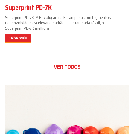
Superprint PD-7K
Superprint PD-7K: A Revolução na Estamparia com Pigmentos.
Desenvolvido para elevar o padrão da estamparia têxtil, o
Superprint PD-7K melhora
Saiba mais
VER TODOS