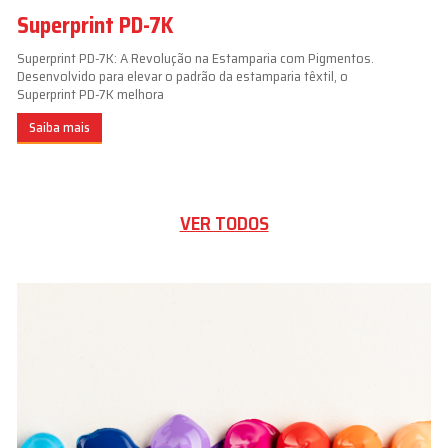
Superprint PD-7K
Superprint PD-7K: A Revolução na Estamparia com Pigmentos.
Desenvolvido para elevar o padrão da estamparia têxtil, o
Superprint PD-7K melhora
Saiba mais
VER TODOS