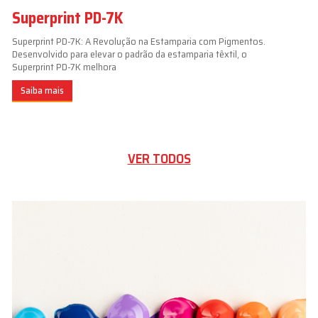
Superprint PD-7K
Superprint PD-7K: A Revolução na Estamparia com Pigmentos.
Desenvolvido para elevar o padrão da estamparia têxtil, o
Superprint PD-7K melhora
Saiba mais
VER TODOS