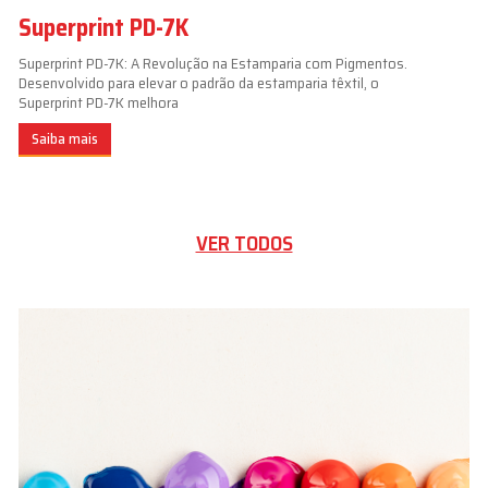
Superprint PD-7K
Superprint PD-7K: A Revolução na Estamparia com Pigmentos.
Desenvolvido para elevar o padrão da estamparia têxtil, o
Superprint PD-7K melhora
Saiba mais
VER TODOS