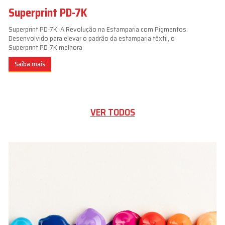
Superprint PD-7K
Superprint PD-7K: A Revolução na Estamparia com Pigmentos.
Desenvolvido para elevar o padrão da estamparia têxtil, o
Superprint PD-7K melhora
Saiba mais
VER TODOS