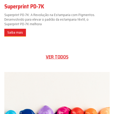
Superprint PD-7K
Superprint PD-7K: A Revolução na Estamparia com Pigmentos.
Desenvolvido para elevar o padrão da estamparia têxtil, o
Superprint PD-7K melhora
Saiba mais
VER TODOS